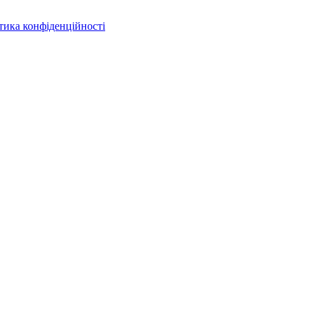
тика конфіденційності