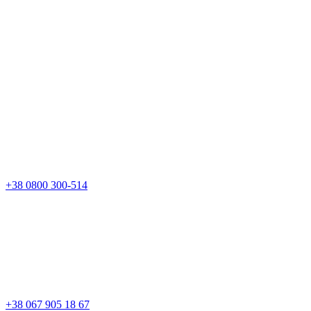
+38 0800 300-514
+38 067 905 18 67