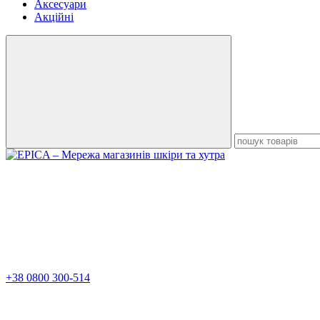
Аксесуари
Акційні
+38 0800 300-514