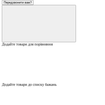
Передзвонити вам?
Додайте товари для порівняння
Додайте товари до списку бажань