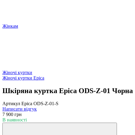
Жінкам
Жіночі куртки
Жіночі куртки Epica
Шкіряна куртка Epica ODS-Z-01 Чорна
Артикул
Epica ODS-Z-01-S
Написати відгук
7 900 грн
В наявності