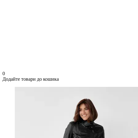
0
Додайте товари до кошика