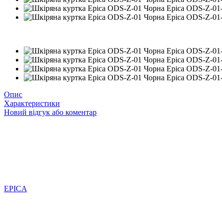
4
Опис
Характеристики
Новий відгук або коментар
EPICA