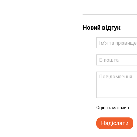
Новий відгук
Оцініть магазин
Надіслати