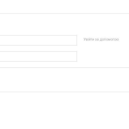
Увійти за допомогою