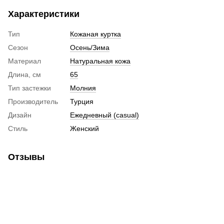
Характеристики
Тип
Кожаная куртка
Сезон
Осень/Зима
Материал
Натуральная кожа
Длина, см
65
Тип застежки
Молния
Производитель
Турция
Дизайн
Ежедневный (casual)
Стиль
Женский
Отзывы