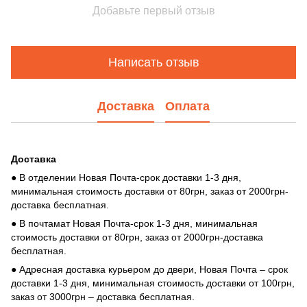
Добавьте первый отзыв
Написать отзыв
Доставка
Оплата
Доставка
● В отделении Новая Почта-срок доставки 1-3 дня,
минимальная стоимость доставки от 80грн, заказ от 2000грн-
доставка бесплатная.
● В почтамат Новая Почта-срок 1-3 дня, минимальная
стоимость доставки от 80грн, заказ от 2000грн-доставка
бесплатная.
● Адресная доставка курьером до двери, Новая Почта – срок
доставки 1-3 дня, минимальная стоимость доставки от 100грн,
заказ от 3000грн – доставка бесплатная.