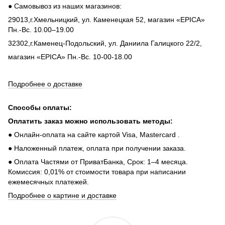
● Самовывоз из наших магазинов:
29013,г.Хмельницкий, ул. Каменецкая 52, магазин «EPICA»
Пн.-Вс. 10.00–19.00
32302,г.Каменец-Подольский, ул. Даниила Галицкого 22/2,
магазин «EPICA» Пн.-Вс. 10-00-18.00
Подробнее о доставке
Способы оплаты:
Оплатить заказ можно использовать методы:
● Онлайн-оплата на сайте картой Visa, Mastercard .
● Наложенный платеж, оплата при получении заказа.
● Оплата Частями от ПриватБанка, Срок: 1–4 месяца.
Комиссия: 0,01% от стоимости товара при написании
ежемесячных платежей.
Подробнее о картине и доставке