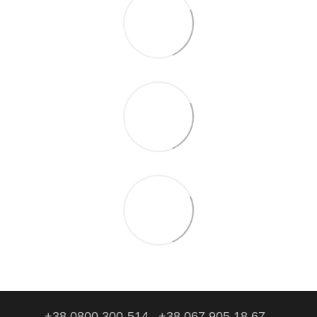
+38 0800 300-514
+38 067 905 18 67