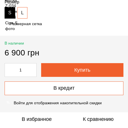
Размер
S
L
Размерная сетка
В наличии
6 900 грн
Купить
В кредит
Войти
для отображения накопительной скидки
%
В избранное
К сравнению