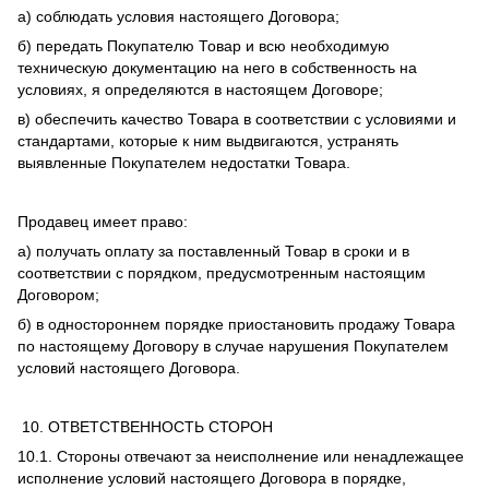
а) соблюдать условия настоящего Договора;
б) передать Покупателю Товар и всю необходимую
техническую документацию на него в собственность на
условиях, я определяются в настоящем Договоре;
в) обеспечить качество Товара в соответствии с условиями и
стандартами, которые к ним выдвигаются, устранять
выявленные Покупателем недостатки Товара.
Продавец имеет право:
а) получать оплату за поставленный Товар в сроки и в
соответствии с порядком, предусмотренным настоящим
Договором;
б) в одностороннем порядке приостановить продажу Товара
по настоящему Договору в случае нарушения Покупателем
условий настоящего Договора.
10. ОТВЕТСТВЕННОСТЬ СТОРОН
10.1. Стороны отвечают за неисполнение или ненадлежащее
исполнение условий настоящего Договора в порядке,