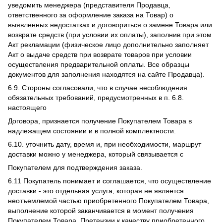
уведомить менеджера (представителя Продавца,
ответственного за оформление заказа на Товар) о
выявленных недостатках и договориться о замене Товара или
возврате средств (при условии их оплаты), заполнив при этом
Акт рекламации (физическое лицо дополнительно заполняет
Акт о выдаче средств при возврате товаров при условии
осуществления предварительной оплаты. Все образцы
документов для заполнения находятся на сайте Продавца).
6.9. Стороны согласовали, что в случае несоблюдения
обязательных требований, предусмотренных в п. 6.8.
настоящего
Договора, признается получение Покупателем Товара в
надлежащем состоянии и в полной комплектности.
6.10. уточнить дату, время и, при необходимости, маршрут
доставки можно у менеджера, который связывается с
Покупателем для подтверждения заказа.
6.11 Покупатель понимает и соглашается, что осуществление
доставки - это отдельная услуга, которая не является
неотъемлемой частью приобретенного Покупателем Товара,
выполнение которой заканчивается в момент получения
Покупателем Товара. Претензии к качеству приобретенного