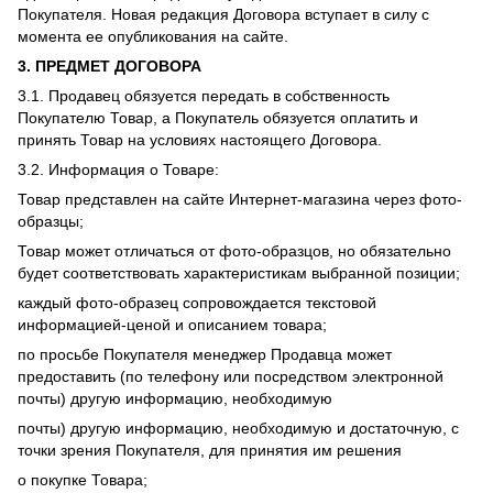
Покупателя. Новая редакция Договора вступает в силу с
момента ее опубликования на сайте.
3.
ПРЕДМЕТ ДОГОВОРА
3.1. Продавец обязуется передать в собственность
Покупателю Товар, а Покупатель обязуется оплатить и
принять Товар на условиях настоящего Договора.
3.2. Информация о Товаре:
Товар представлен на сайте Интернет-магазина через фото-
образцы;
Товар может отличаться от фото-образцов, но обязательно
будет соответствовать характеристикам выбранной позиции;
каждый фото-образец сопровождается текстовой
информацией-ценой и описанием товара;
по просьбе Покупателя менеджер Продавца может
предоставить (по телефону или посредством электронной
почты) другую информацию, необходимую
почты) другую информацию, необходимую и достаточную, с
точки зрения Покупателя, для принятия им решения
о покупке Товара;