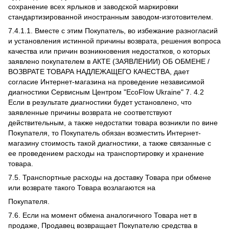
сохранение всех ярлыков и заводской маркировки
стандартизированной иностранным заводом-изготовителем.
7.4.1.1. Вместе с этим Покупатель, во избежание разногласий
и установления истинной причины возврата, решения вопроса
качества или причин возникновения недостатков, о которых
заявлено покупателем в АКТЕ (ЗАЯВЛЕНИИ) ОБ ОБМЕНЕ /
ВОЗВРАТЕ ТОВАРА НАДЛЕЖАЩЕГО КАЧЕСТВА, дает
согласие Интернет-магазина на проведение независимой
диагностики Сервисным Центром "EcoFlow Ukraine" 7. 4.2
Если в результате диагностики будет установлено, что
заявленные причины возврата не соответствуют
действительным, а также недостатки товара возникли по вине
Покупателя, то Покупатель обязан возместить Интернет-
магазину стоимость такой диагностики, а также связанные с
ее проведением расходы на транспортировку и хранение
товара.
7.5. Транспортные расходы на доставку Товара при обмене
или возврате такого Товара возлагаются на
Покупателя.
7.6. Если на момент обмена аналогичного Товара нет в
продаже, Продавец возвращает Покупателю средства в