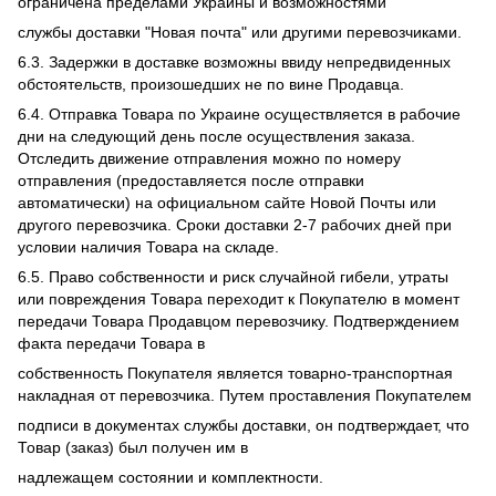
ограничена пределами Украины и возможностями
службы доставки "Новая почта" или другими перевозчиками.
6.3. Задержки в доставке возможны ввиду непредвиденных
обстоятельств, произошедших не по вине Продавца.
6.4. Отправка Товара по Украине осуществляется в рабочие
дни на следующий день после осуществления заказа.
Отследить движение отправления можно по номеру
отправления (предоставляется после отправки
автоматически) на официальном сайте Новой Почты или
другого перевозчика. Сроки доставки 2-7 рабочих дней при
условии наличия Товара на складе.
6.5. Право собственности и риск случайной гибели, утраты
или повреждения Товара переходит к Покупателю в момент
передачи Товара Продавцом перевозчику. Подтверждением
факта передачи Товара в
собственность Покупателя является товарно-транспортная
накладная от перевозчика. Путем проставления Покупателем
подписи в документах службы доставки, он подтверждает, что
Товар (заказ) был получен им в
надлежащем состоянии и комплектности.