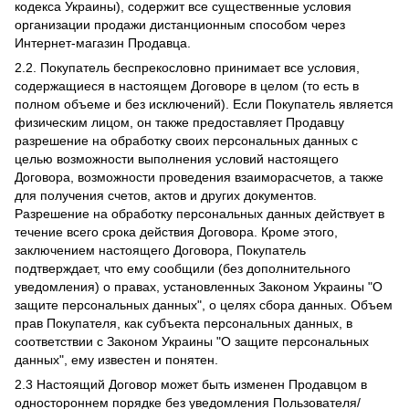
кодекса Украины), содержит все существенные условия
организации продажи дистанционным способом через
Интернет-магазин Продавца.
2.2. Покупатель беспрекословно принимает все условия,
содержащиеся в настоящем Договоре в целом (то есть в
полном объеме и без исключений). Если Покупатель является
физическим лицом, он также предоставляет Продавцу
разрешение на обработку своих персональных данных с
целью возможности выполнения условий настоящего
Договора, возможности проведения взаиморасчетов, а также
для получения счетов, актов и других документов.
Разрешение на обработку персональных данных действует в
течение всего срока действия Договора. Кроме этого,
заключением настоящего Договора, Покупатель
подтверждает, что ему сообщили (без дополнительного
уведомления) о правах, установленных Законом Украины "О
защите персональных данных", о целях сбора данных. Объем
прав Покупателя, как субъекта персональных данных, в
соответствии с Законом Украины "О защите персональных
данных", ему известен и понятен.
2.3 Настоящий Договор может быть изменен Продавцом в
одностороннем порядке без уведомления Пользователя/