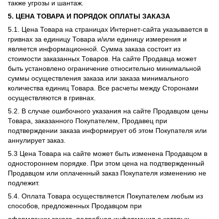
также угрозы и шантаж.
5.
ЦЕНА ТОВАРА И ПОРЯДОК ОПЛАТЫ ЗАКАЗА
5.1. Цена Товара на страницах Интернет-сайта указывается в
гривнах за единицу Товара и/или единицу измерения и
является информационной. Сумма заказа состоит из
стоимости заказанных Товаров. На сайте Продавца может
быть установлено ограничение относительно минимальной
суммы осуществления заказа или заказа минимального
количества единиц Товара. Все расчеты между Сторонами
осуществляются в гривнах.
5.2. В случае ошибочного указания на сайте Продавцом цены
Товара, заказанного Покупателем, Продавец при
подтверждении заказа информирует об этом Покупателя или
аннулирует заказ.
5.3 Цена Товара на сайте может быть изменена Продавцом в
одностороннем порядке. При этом цена на подтвержденный
Продавцом или оплаченный заказ Покупателя изменению не
подлежит.
5.4. Оплата Товара осуществляется Покупателем любым из
способов, предложенных Продавцом при