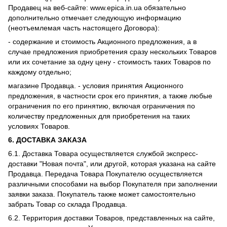
Продавец на веб-сайте: www.epica.in.ua обязательно
дополнительно отмечает следующую информацию
(неотъемлемая часть настоящего Договора):
- содержание и стоимость Акционного предложения, а в
случае предложения приобретения сразу нескольких Товаров
или их сочетание за одну цену - стоимость таких Товаров по
каждому отдельно;
магазине Продавца. - условия принятия Акционного
предложения, в частности срок его принятия, а также любые
ограничения по его принятию, включая ограничения по
количеству предложенных для приобретения на таких
условиях Товаров.
6.
ДОСТАВКА ЗАКАЗА
6.1. Доставка Товара осуществляется службой экспресс-
доставки "Новая почта", или другой, которая указана на сайте
Продавца. Передача Товара Покупателю осуществляется
различными способами на выбор Покупателя при заполнении
заявки заказа. Покупатель также может самостоятельно
забрать Товар со склада Продавца.
6.2. Территория доставки Товаров, представленных на сайте,