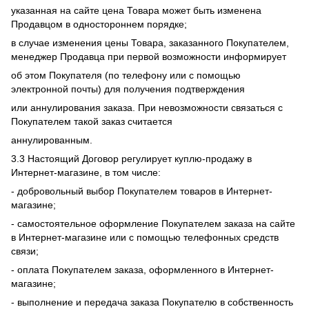
указанная на сайте цена Товара может быть изменена
Продавцом в одностороннем порядке;
в случае изменения цены Товара, заказанного Покупателем,
менеджер Продавца при первой возможности информирует
об этом Покупателя (по телефону или с помощью
электронной почты) для получения подтверждения
или аннулирования заказа. При невозможности связаться с
Покупателем такой заказ считается
аннулированным.
3.3 Настоящий Договор регулирует куплю-продажу в
Интернет-магазине, в том числе:
- добровольный выбор Покупателем товаров в Интернет-
магазине;
- самостоятельное оформление Покупателем заказа на сайте
в Интернет-магазине или с помощью телефонных средств
связи;
- оплата Покупателем заказа, оформленного в Интернет-
магазине;
- выполнение и передача заказа Покупателю в собственность