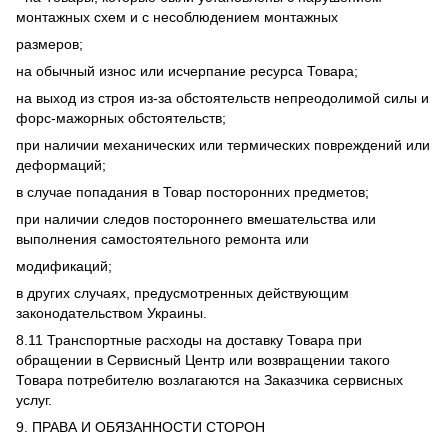
монтажных схем и с несоблюдением монтажных
размеров;
на обычный износ или исчерпание ресурса Товара;
на выход из строя из-за обстоятельств непреодолимой силы и
форс-мажорных обстоятельств;
при наличии механических или термических повреждений или
деформаций;
в случае попадания в Товар посторонних предметов;
при наличии следов постороннего вмешательства или
выполнения самостоятельного ремонта или
модификаций;
в других случаях, предусмотренных действующим
законодательством Украины.
8.11 Транспортные расходы на доставку Товара при
обращении в Сервисный Центр или возвращении такого
Товара потребителю возлагаются на Заказчика сервисных
услуг.
9. ПРАВА И ОБЯЗАННОСТИ СТОРОН