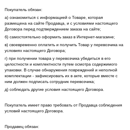
Покупатель обязан:
а) ознакомиться с информацией о Товаре, которая
размещена на сайте Продавца, и с условиями настоящего
Договора перед подтверждением заказа на сайте;
б) самостоятельно оформить заказ в Интернет-магазине;
в) своевременно оплатить и получить Товар у перевозчика на
условиях настоящего Договора;
г) при получении товара у перевозчика убедиться в его
целостности и комплектности путем осмотра содержимого
упаковки. В случае обнаружения повреждений и неполной
комплектации - зафиксировать их в акте, которые вместе с
ним должен подписать сотрудник перевозчика;
д) соблюдать другие условия настоящего Договора.
Покупатель имеет право требовать от Продавца соблюдения
условий настоящего Договора.
Продавец обязан: