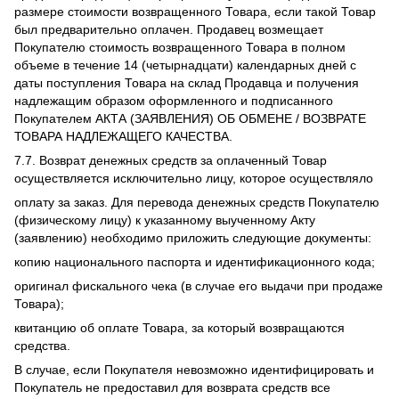
размере стоимости возвращенного Товара, если такой Товар
был предварительно оплачен. Продавец возмещает
Покупателю стоимость возвращенного Товара в полном
объеме в течение 14 (четырнадцати) календарных дней с
даты поступления Товара на склад Продавца и получения
надлежащим образом оформленного и подписанного
Покупателем АКТА (ЗАЯВЛЕНИЯ) ОБ ОБМЕНЕ / ВОЗВРАТЕ
ТОВАРА НАДЛЕЖАЩЕГО КАЧЕСТВА.
7.7. Возврат денежных средств за оплаченный Товар
осуществляется исключительно лицу, которое осуществляло
оплату за заказ. Для перевода денежных средств Покупателю
(физическому лицу) к указанному выученному Акту
(заявлению) необходимо приложить следующие документы:
копию национального паспорта и идентификационного кода;
оригинал фискального чека (в случае его выдачи при продаже
Товара);
квитанцию об оплате Товара, за который возвращаются
средства.
В случае, если Покупателя невозможно идентифицировать и
Покупатель не предоставил для возврата средств все