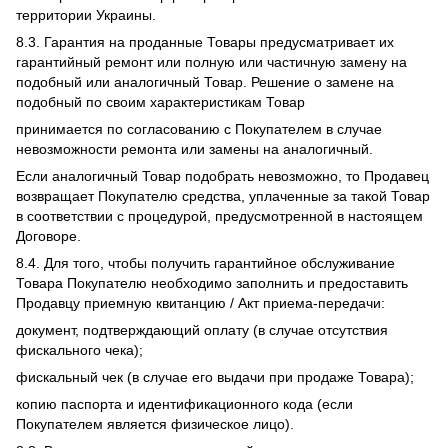
территории Украины.
8.3. Гарантия на проданные Товары предусматривает их
гарантийный ремонт или полную или частичную замену на
подобный или аналогичный Товар. Решение о замене на
подобный по своим характеристикам Товар
принимается по согласованию с Покупателем в случае
невозможности ремонта или замены на аналогичный.
Если аналогичный Товар подобрать невозможно, то Продавец
возвращает Покупателю средства, уплаченные за такой Товар
в соответствии с процедурой, предусмотренной в настоящем
Договоре.
8.4. Для того, чтобы получить гарантийное обслуживание
Товара Покупателю необходимо заполнить и предоставить
Продавцу приемную квитанцию / Акт приема-передачи:
документ, подтверждающий оплату (в случае отсутствия
фискального чека);
фискальный чек (в случае его выдачи при продаже Товара);
копию паспорта и идентификационного кода (если
Покупателем является физическое лицо).