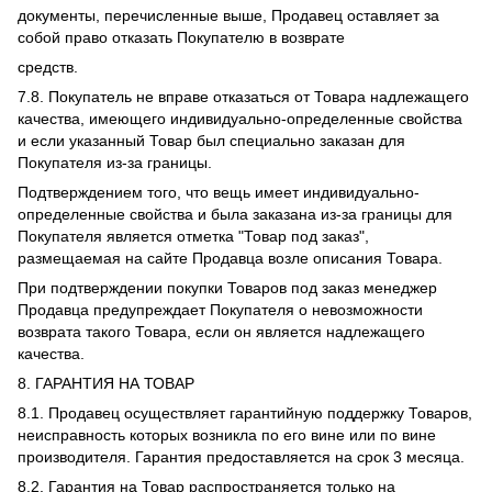
документы, перечисленные выше, Продавец оставляет за
собой право отказать Покупателю в возврате
средств.
7.8. Покупатель не вправе отказаться от Товара надлежащего
качества, имеющего индивидуально-определенные свойства
и если указанный Товар был специально заказан для
Покупателя из-за границы.
Подтверждением того, что вещь имеет индивидуально-
определенные свойства и была заказана из-за границы для
Покупателя является отметка "Товар под заказ",
размещаемая на сайте Продавца возле описания Товара.
При подтверждении покупки Товаров под заказ менеджер
Продавца предупреждает Покупателя о невозможности
возврата такого Товара, если он является надлежащего
качества.
8. ГАРАНТИЯ НА ТОВАР
8.1. Продавец осуществляет гарантийную поддержку Товаров,
неисправность которых возникла по его вине или по вине
производителя. Гарантия предоставляется на срок 3 месяца.
8.2. Гарантия на Товар распространяется только на