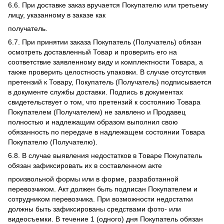
6.6. При доставке заказ вручается Покупателю или третьему
лицу, указанному в заказе как
получатель.
6.7. При принятии заказа Покупатель (Получатель) обязан
осмотреть доставленный Товар и проверить его на
соответствие заявленному виду и комплектности Товара, а
также проверить целостность упаковки. В случае отсутствия
претензий к Товару, Покупатель (Получатель) подписывается
в документе службы доставки. Подпись в документах
свидетельствует о том, что претензий к состоянию Товара
Покупателем (Получателем) не заявлено и Продавец
полностью и надлежащим образом выполнил свою
обязанность по передаче в надлежащем состоянии Товара
Покупателю (Получателю).
6.8. В случае выявления недостатков в Товаре Покупатель
обязан зафиксировать их в составленном акте
произвольной формы или в форме, разработанной
перевозчиком. Акт должен быть подписан Покупателем и
сотрудником перевозчика. При возможности недостатки
должны быть зафиксированы средствами фото- или
видеосъемки. В течение 1 (одного) дня Покупатель обязан