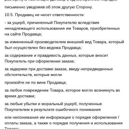
письменно уведомив об этом другую Сторону.
10.5. Продавец не несет ответственности:
- за ущерб, причиненный Покупателю вследствие
ненадлежащего использования им Товаров, приобретенных
на сайте Продавца;
за измененный производителем внешний вид Товара, который
был осуществлен без ведома Продавца;
за содержание и правдивость данных, которые вносит
Покупатель при оформлении заказа;
за задержки при доставке заказа, ввиду непредвиденных
обстоятельств, которые могли
произойти не по вине Продавца;
за любое повреждение Товара, которое могло возникнуть во
время доставки;
за любые убытки и моральный ущерб, полученные
Покупателем в результате ошибочного понимания
или непонимания им информации о порядке оформления /
оплаты заказа, а также о порядке получения и использования
Товара;