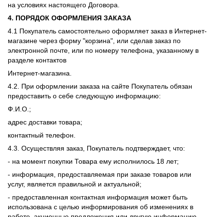
на условиях настоящего Договора.
4.
ПОРЯДОК ОФОРМЛЕНИЯ ЗАКАЗА
4.1 Покупатель самостоятельно оформляет заказ в Интернет-
магазине через форму "корзина", или сделав заказ по
электронной почте, или по номеру телефона, указанному в
разделе контактов
Интернет-магазина.
4.2. При оформлении заказа на сайте Покупатель обязан
предоставить о себе следующую информацию:
Ф.И.О.;
адрес доставки товара;
контактный телефон.
4.3. Осуществляя заказ, Покупатель подтверждает, что:
- на момент покупки Товара ему исполнилось 18 лет;
- информация, предоставляемая при заказе товаров или
услуг, является правильной и актуальной;
- предоставленная контактная информация может быть
использована с целью информирования об изменениях в
работе, акционные предложения или другую информацию,