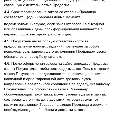
связанную с деятельностью Продавца.
4.4. Срок формирования заказа со стороны Продавца
составляет 1 (один) рабочий день с момента
подачи заявки. В случае, если заказ отправлен в выходной
или праздничный день, срок формирования начинается с
первого после выходного рабочего дня.
4.5. Покупатель несет полную ответственность за
предоставление ложных сведений, повлекшее за собой
невозможность надлежащего исполнения Продавцом своих
обязательств перед Покупателем.
4.6. После оформления заказа на сайте менеджер Продавца
звонит Покупателю, чтобы подтвердить заказ. После отправки
заказа Покупателю предоставляется информация о номере
накладной и ориентировочной дате доставки путем
направления электронного сообщения по адресу, указанному
Покупателем при оформлении заказа. Менеджер,
обслуживающий такой заказ, может уточнить детали заказа,
согласовать/уточнить дату доставки, которая зависит от
наличия заказанных Товаров на складе Продавца и времени,
необходимого для обработки и доставки заказа.