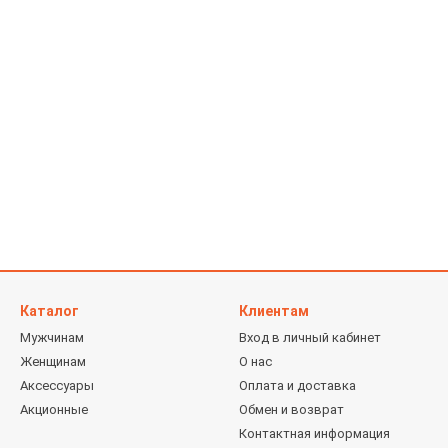
Каталог
Клиентам
Мужчинам
Вход в личный кабинет
Женщинам
О нас
Аксессуары
Оплата и доставка
Акционные
Обмен и возврат
Контактная информация