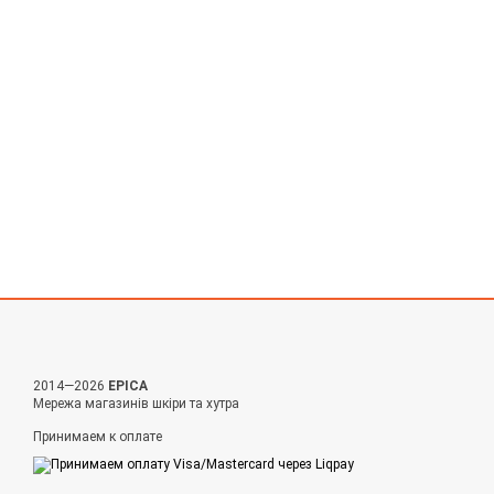
2014—2026
EPICA
Мережа магазинів шкіри та хутра
Принимаем к оплате