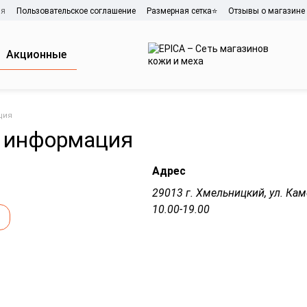
ия
Пользовательское соглашение
Размерная сетка⭐
Отзывы о магазине
Акционные
ция
 информация
Адрес
29013 г. Хмельницкий, ул. Ка
10.00-19.00