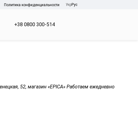
Укр
Рус
Политика конфиденциальности
+38 0800 300-514
менецкая, 52, магазин «EPICA» Работаем ежедневно