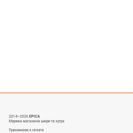
2014—2026
EPICA
Мережа магазинів шкіри та хутра
Принимаем к оплате