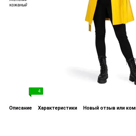
4
Описание
Характеристики
Новый отзыв или ко