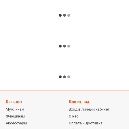
Каталог
Клиентам
Мужчинам
Вход в личный кабинет
Женщинам
О нас
Аксессуары
Оплата и доставка