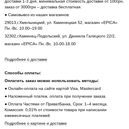
доставки 1-3 дня, минимальная стоимость доставки от 100грн,
заказ от 3000грн – доставка бесплатная.
● Самовывоз из наших магазинов:
29013,г.Хмельницкий, ул. Каменецкая 52, магазин «EPICA»
Пн.-Вс. 10.00–19.00
32302,г.Каменец-Подольский, ул. Даниила Галицкого 22/2,
магазин «EPICA» Пн.-Вс. 10-00-18.00
Подробнее о доставке
Способы оплаты:
Оплатить заказ можно использовать методы:
● Онлайн-оплата на сайте картой Visa, Mastercard .
● Наложенный платеж, оплата при получении заказа.
● Оплата Частями от ПриватБанка, Срок: 1–4 месяца.
Комиссия: 0,01% от стоимости товара при написании
ежемесячных платежей.
Подробнее о картине и доставке