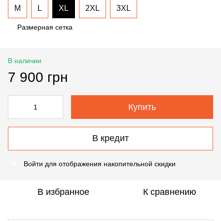
M
L
XL
2XL
3XL
Размерная сетка
В наличии
7 900 грн
Купить
В кредит
Войти
для отображения накопительной скидки
%
В избранное
К сравнению