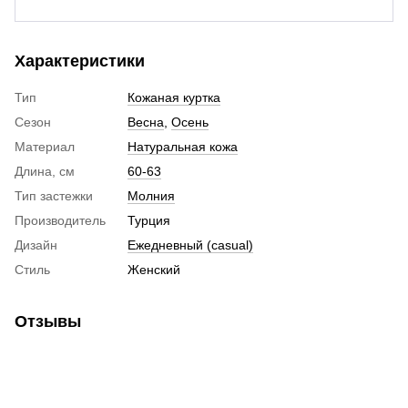
Характеристики
Тип
Кожаная куртка
Сезон
Весна
,
Осень
Материал
Натуральная кожа
Длина, см
60-63
Тип застежки
Молния
Производитель
Турция
Дизайн
Ежедневный (casual)
Стиль
Женский
Отзывы