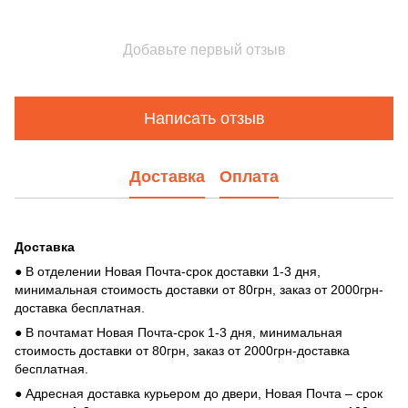
Добавьте первый отзыв
Написать отзыв
Доставка
Оплата
Доставка
● В отделении Новая Почта-срок доставки 1-3 дня,
минимальная стоимость доставки от 80грн, заказ от 2000грн-
доставка бесплатная.
● В почтамат Новая Почта-срок 1-3 дня, минимальная
стоимость доставки от 80грн, заказ от 2000грн-доставка
бесплатная.
● Адресная доставка курьером до двери, Новая Почта – срок