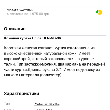
ОПЛАТА ЧАСТЯМИ
4 платежа по 1 975.00 грн
Описание
Кожаная куртка Epica DLN-NB-96
Короткая женская кожаная куртка изготовлена ​​из
высококачественной натуральной кожи. Имеет
короткий крой, который заканчивается на уровне
талии. Тип застежки-молния, два кармана на передней
части куртки.Длинна рукава-3/4. Имеет подкладку из
мягкого материала (полиэстер)
Характеристики
Тип
Кожаная куртка