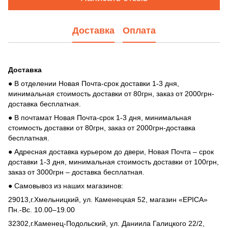
Доставка
Оплата
Доставка
● В отделении Новая Почта-срок доставки 1-3 дня,
минимальная стоимость доставки от 80грн, заказ от 2000грн-
доставка бесплатная.
● В почтамат Новая Почта-срок 1-3 дня, минимальная
стоимость доставки от 80грн, заказ от 2000грн-доставка
бесплатная.
● Адресная доставка курьером до двери, Новая Почта – срок
доставки 1-3 дня, минимальная стоимость доставки от 100грн,
заказ от 3000грн – доставка бесплатная.
● Самовывоз из наших магазинов:
29013,г.Хмельницкий, ул. Каменецкая 52, магазин «EPICA»
Пн.-Вс. 10.00–19.00
32302,г.Каменец-Подольский, ул. Даниила Галицкого 22/2,