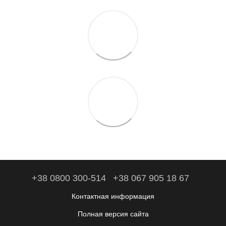
+38 0800 300-514
+38 067 905 18 67
Контактная информация
Полная версия сайта