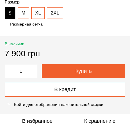
Размер
S
M
XL
2XL
Размерная сетка
В наличии
7 900 грн
Купить
В кредит
Войти
для отображения накопительной скидки
%
В избранное
К сравнению