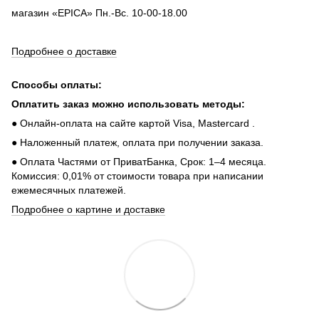
магазин «EPICA» Пн.-Вс. 10-00-18.00
Подробнее о доставке
Способы оплаты:
Оплатить заказ можно использовать методы:
● Онлайн-оплата на сайте картой Visa, Mastercard .
● Наложенный платеж, оплата при получении заказа.
● Оплата Частями от ПриватБанка, Срок: 1–4 месяца.
Комиссия: 0,01% от стоимости товара при написании
ежемесячных платежей.
Подробнее о картине и доставке