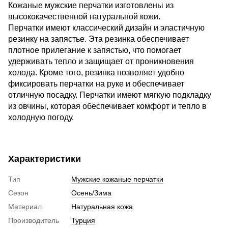
Кожаные мужские перчатки изготовлены из
высококачественной натуральной кожи.
Перчатки имеют классический дизайн и эластичную
резинку на запястье. Эта резинка обеспечивает
плотное прилегание к запястью, что помогает
удерживать тепло и защищает от проникновения
холода. Кроме того, резинка позволяет удобно
фиксировать перчатки на руке и обеспечивает
отличную посадку. Перчатки имеют мягкую подкладку
из овчины, которая обеспечивает комфорт и тепло в
холодную погоду.
Характеристики
Тип
Мужские кожаные перчатки
Сезон
Осень/Зима
Материал
Натуральная кожа
Производитель
Турция