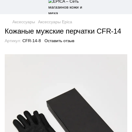
Аксессуары
Аксессуары Epica
Кожаные мужские перчатки CFR-14
Артикул:
CFR-14-8
Оставить отзыв