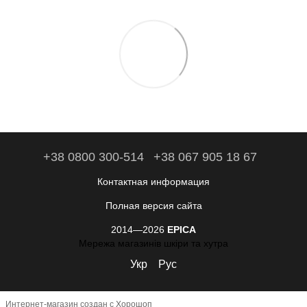
+38 0800 300-514
+38 067 905 18 67
Контактная информация
Полная версия сайта
2014—2026
EPICA
Мережа магазинів шкіри та хутра
Укр
Рус
Интернет-магазин создан с Хорошоп