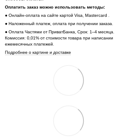
Оплатить заказ можно использовать методы:
● Онлайн-оплата на сайте картой Visa, Mastercard .
● Наложенный платеж, оплата при получении заказа.
● Оплата Частями от ПриватБанка, Срок: 1–4 месяца.
Комиссия: 0,01% от стоимости товара при написании
ежемесячных платежей.
Подробнее о картине и доставке