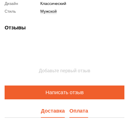
Дизайн
Классический
Стиль
Мужской
Отзывы
Добавьте первый отзыв
Написать отзыв
Доставка
Оплата