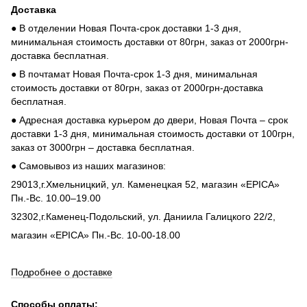
Доставка
● В отделении Новая Почта-срок доставки 1-3 дня,
минимальная стоимость доставки от 80грн, заказ от 2000грн-
доставка бесплатная.
● В почтамат Новая Почта-срок 1-3 дня, минимальная
стоимость доставки от 80грн, заказ от 2000грн-доставка
бесплатная.
● Адресная доставка курьером до двери, Новая Почта – срок
доставки 1-3 дня, минимальная стоимость доставки от 100грн,
заказ от 3000грн – доставка бесплатная.
● Самовывоз из наших магазинов:
29013,г.Хмельницкий, ул. Каменецкая 52, магазин «EPICA»
Пн.-Вс. 10.00–19.00
32302,г.Каменец-Подольский, ул. Даниила Галицкого 22/2,
магазин «EPICA» Пн.-Вс. 10-00-18.00
Подробнее о доставке
Способы оплаты: