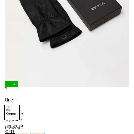
4
Цвет
Размер