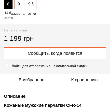
8
9
9,5
Размерная сетка
Нет в наличии
1 199 грн
Сообщить, когда появится
Войти
для отображения накопительной скидки
%
В избранное
К сравнению
Описание
Кожаные мужские перчатки CFR-14